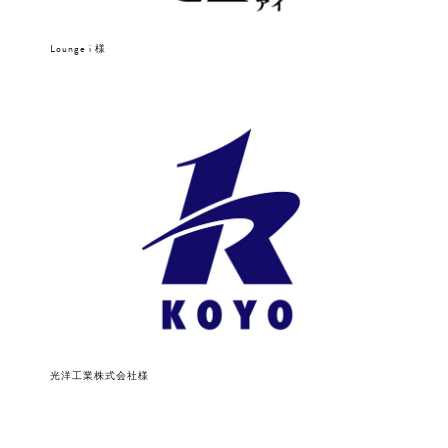
Lounge i 様
光洋工業株式会社様