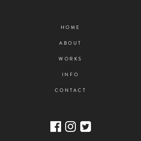
HOME
ABOUT
WORKS
INFO
CONTACT