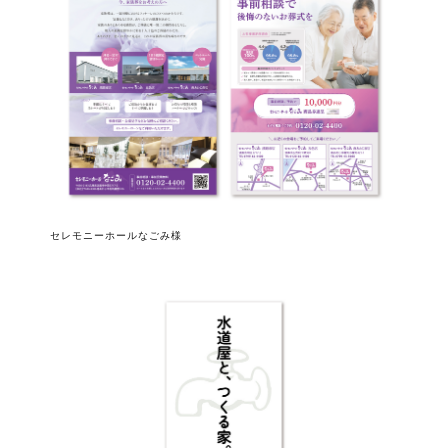
セレモニーホールなごみ様