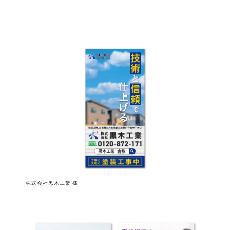
株式会社黒木工業 様