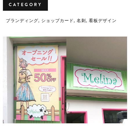
CATEGORY
ブランディング
ショップカード
名刺
看板デザイン