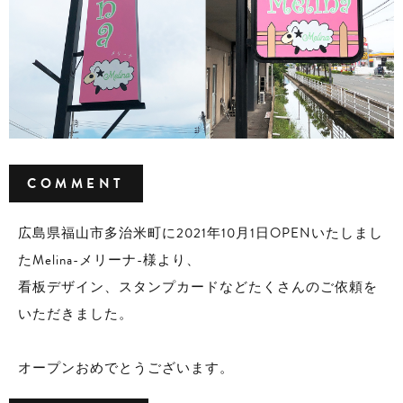
COMMENT
広島県福山市多治米町に2021年10月1日OPENいたしまし
たMelina-メリーナ-様より、
看板デザイン、スタンプカードなどたくさんのご依頼を
いただきました。
オープンおめでとうございます。