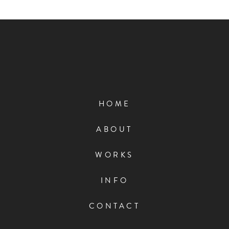
HOME
ABOUT
WORKS
INFO
CONTACT