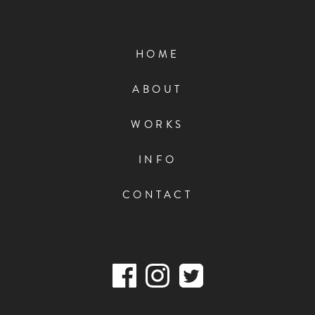
HOME
ABOUT
WORKS
INFO
CONTACT