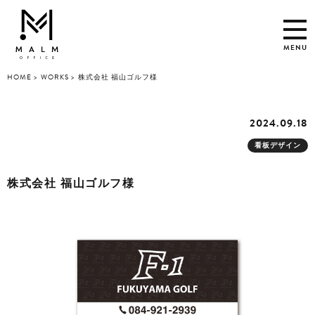
MENU
HOME
WORKS
株式会社 福山ゴルフ様
2024.09.18
看板デザイン
株式会社 福山ゴルフ様