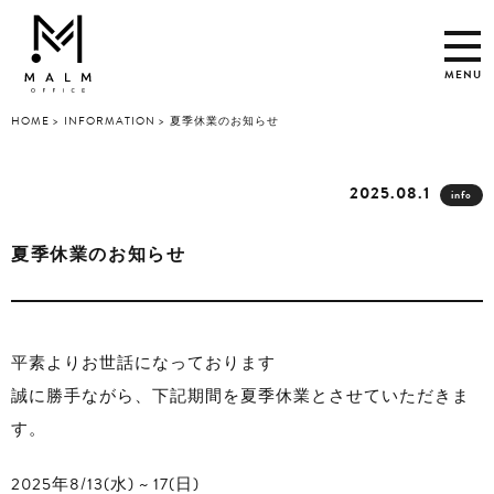
MENU
HOME
INFORMATION
夏季休業のお知らせ
2025.08.1
info
夏季休業のお知らせ
平素よりお世話になっております
誠に勝手ながら、下記期間を夏季休業とさせていただきま
す。
2025年8/13(水) ~ 17(日)