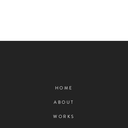
HOME
ABOUT
WORKS