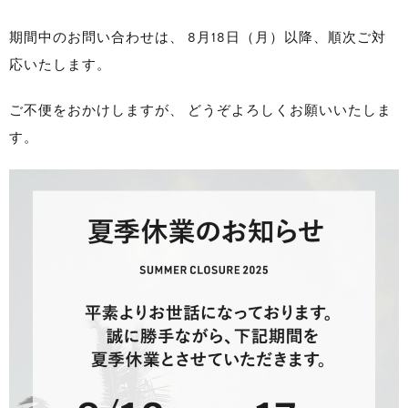
期間中のお問い合わせは、 8月18日（月）以降、順次ご対
応いたします。
ご不便をおかけしますが、 どうぞよろしくお願いいたしま
す。